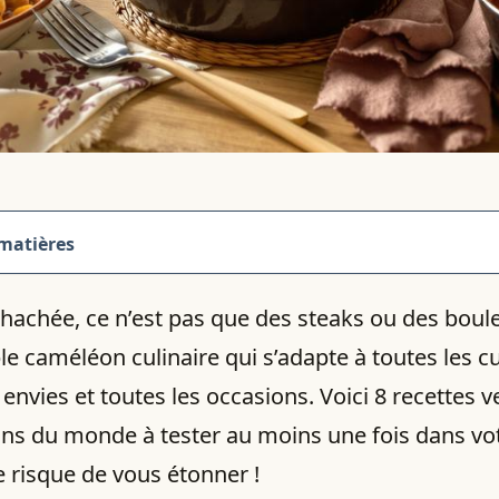
 matières
hachée, ce n’est pas que des steaks ou des boule
le caméléon culinaire qui s’adapte à toutes les cu
 envies et toutes les occasions. Voici 8 recettes 
ins du monde à tester au moins une fois dans vot
 risque de vous étonner !