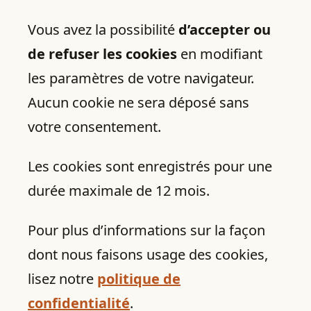
Vous avez la possibilité
d’accepter ou
de refuser les cookies
en modifiant
les paramètres de votre navigateur.
Aucun cookie ne sera déposé sans
votre consentement.
Les cookies sont enregistrés pour une
durée maximale de 12 mois.
Pour plus d’informations sur la façon
dont nous faisons usage des cookies,
lisez notre
politique de
confidentialité
.