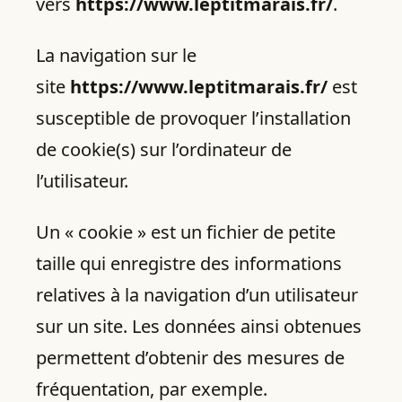
vers
https://www.leptitmarais.fr/
.
La navigation sur le
site
https://www.leptitmarais.fr/
est
susceptible de provoquer l’installation
de cookie(s) sur l’ordinateur de
l’utilisateur.
Un « cookie » est un fichier de petite
taille qui enregistre des informations
relatives à la navigation d’un utilisateur
sur un site. Les données ainsi obtenues
permettent d’obtenir des mesures de
fréquentation, par exemple.