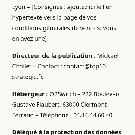
Lyon – [Consignes : ajoutez ici le lien
hypertexte vers la page de vos
conditions générales de vente si vous
en avez une]
Directeur de la publication :
Mickael
Challet – Contact : contact@top10-
strategie.fr.
Hébergeur :
O2Switch – 222 Boulevard
Gustave Flaubert, 63000 Clermont-
Ferrand – Téléphone : 04.44.44.60.40
Délégué à la protection des données