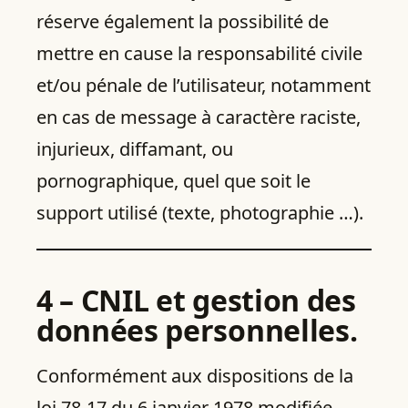
réserve également la possibilité de
mettre en cause la responsabilité civile
et/ou pénale de l’utilisateur, notamment
en cas de message à caractère raciste,
injurieux, diffamant, ou
pornographique, quel que soit le
support utilisé (texte, photographie …).
4 – CNIL et gestion des
données personnelles.
Conformément aux dispositions de la
loi 78-17 du 6 janvier 1978 modifiée,