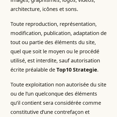
architecture, icônes et sons.
Toute reproduction, représentation,
modification, publication, adaptation de
tout ou partie des éléments du site,
quel que soit le moyen ou le procédé
utilisé, est interdite, sauf autorisation
écrite préalable de
Top10 Strategie
.
Toute exploitation non autorisée du site
ou de l’un quelconque des éléments
qu’il contient sera considérée comme
constitutive d’une contrefaçon et