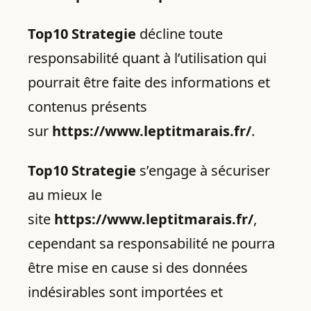
Top10 Strategie
décline toute
responsabilité quant à l’utilisation qui
pourrait être faite des informations et
contenus présents
sur
https://www.leptitmarais.fr/
.
Top10 Strategie
s’engage à sécuriser
au mieux le
site
https://www.leptitmarais.fr/
,
cependant sa responsabilité ne pourra
être mise en cause si des données
indésirables sont importées et