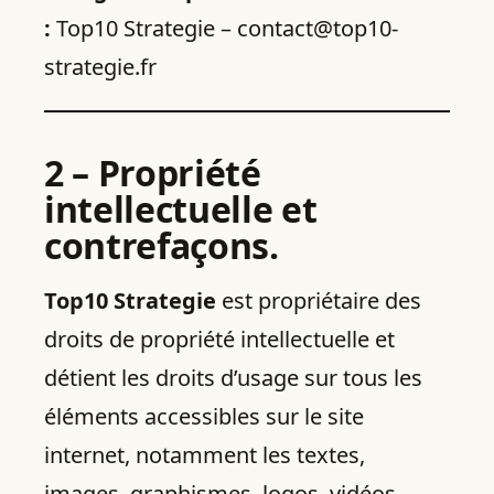
:
Top10 Strategie – contact@top10-
strategie.fr
2 – Propriété
intellectuelle et
contrefaçons.
Top10 Strategie
est propriétaire des
droits de propriété intellectuelle et
détient les droits d’usage sur tous les
éléments accessibles sur le site
internet, notamment les textes,
images, graphismes, logos, vidéos,