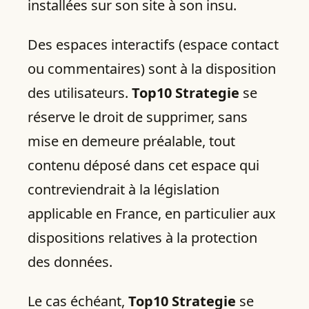
installées sur son site à son insu.
Des espaces interactifs (espace contact
ou commentaires) sont à la disposition
des utilisateurs.
Top10 Strategie
se
réserve le droit de supprimer, sans
mise en demeure préalable, tout
contenu déposé dans cet espace qui
contreviendrait à la législation
applicable en France, en particulier aux
dispositions relatives à la protection
des données.
Le cas échéant,
Top10 Strategie
se