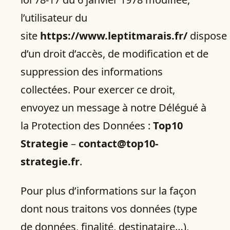
l’utilisateur du
site
https://www.leptitmarais.fr/
dispose
d’un droit d’accès, de modification et de
suppression des informations
collectées. Pour exercer ce droit,
envoyez un message à notre Délégué à
la Protection des Données :
Top10
Strategie
–
contact@top10-
strategie.fr
.
Pour plus d’informations sur la façon
dont nous traitons vos données (type
de données, finalité, destinataire…),