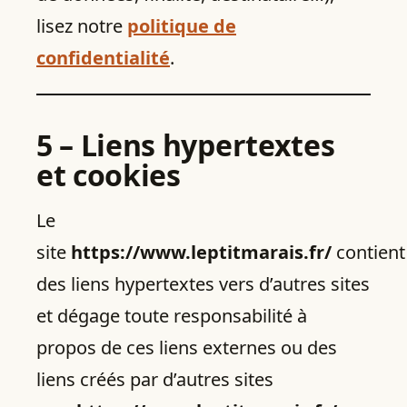
lisez notre
politique de
confidentialité
.
5 – Liens hypertextes
et cookies
Le
site
https://www.leptitmarais.fr/
contient
des liens hypertextes vers d’autres sites
et dégage toute responsabilité à
propos de ces liens externes ou des
liens créés par d’autres sites