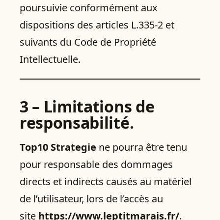
poursuivie conformément aux
dispositions des articles L.335-2 et
suivants du Code de Propriété
Intellectuelle.
3 – Limitations de
responsabilité.
Top10 Strategie
ne pourra être tenu
pour responsable des dommages
directs et indirects causés au matériel
de l’utilisateur, lors de l’accès au
site
https://www.leptitmarais.fr/
.