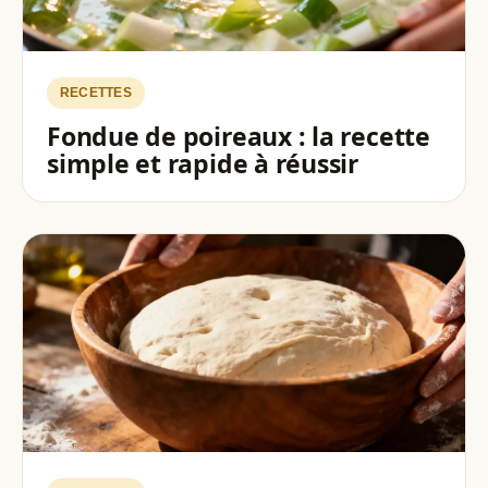
RECETTES
Fondue de poireaux : la recette
simple et rapide à réussir