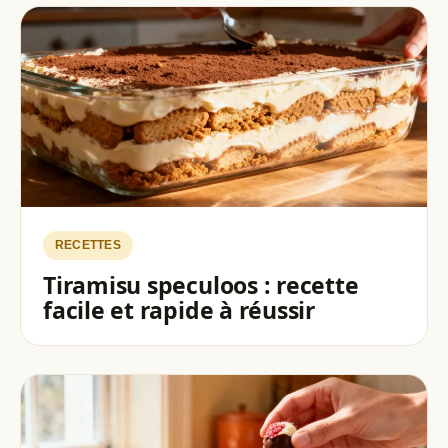
RECETTES
Tiramisu speculoos : recette
facile et rapide à réussir