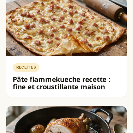
RECETTES
Pâte flammekueche recette :
fine et croustillante maison