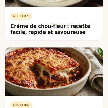
RECETTES
Crème de chou-fleur : recette
facile, rapide et savoureuse
RECETTES