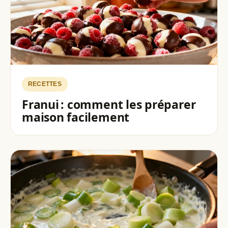
RECETTES
Franui : comment les préparer
maison facilement