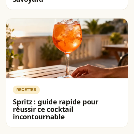
RECETTES
Spritz : guide rapide pour
réussir ce cocktail
incontournable