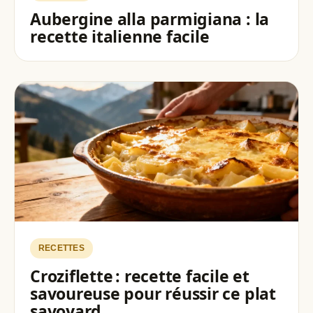
Aubergine alla parmigiana : la
recette italienne facile
RECETTES
Croziflette : recette facile et
savoureuse pour réussir ce plat
savoyard