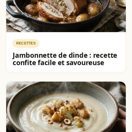
RECETTES
Jambonnette de dinde : recette
confite facile et savoureuse