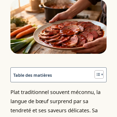
Table des matières
Plat traditionnel souvent méconnu, la
langue de bœuf surprend par sa
tendreté et ses saveurs délicates. Sa