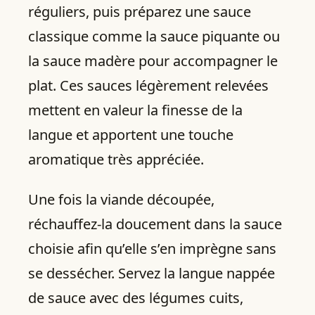
réguliers, puis préparez une sauce
classique comme la sauce piquante ou
la sauce madère pour accompagner le
plat. Ces sauces légèrement relevées
mettent en valeur la finesse de la
langue et apportent une touche
aromatique très appréciée.
Une fois la viande découpée,
réchauffez‑la doucement dans la sauce
choisie afin qu’elle s’en imprègne sans
se dessécher. Servez la langue nappée
de sauce avec des légumes cuits,