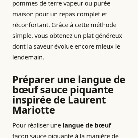
pommes de terre vapeur ou purée
maison pour un repas complet et
réconfortant. Grâce à cette méthode
simple, vous obtenez un plat généreux
dont la saveur évolue encore mieux le
lendemain.
Préparer une langue de
bœuf sauce piquante
inspirée de Laurent
Mariotte
Pour réaliser une
langue de bœuf
façon sauce piquante à la manière de