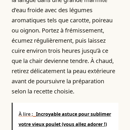
d’eau froide avec des légumes
aromatiques tels que carotte, poireau
ou oignon. Portez à frémissement,
écumez régulièrement, puis laissez
cuire environ trois heures jusqu’à ce
que la chair devienne tendre. À chaud,
retirez délicatement la peau extérieure
avant de poursuivre la préparation
selon la recette choisie.
À lire :
Incroyable astuce pour sublimer
votre vieux poulet (vous allez adorer !)