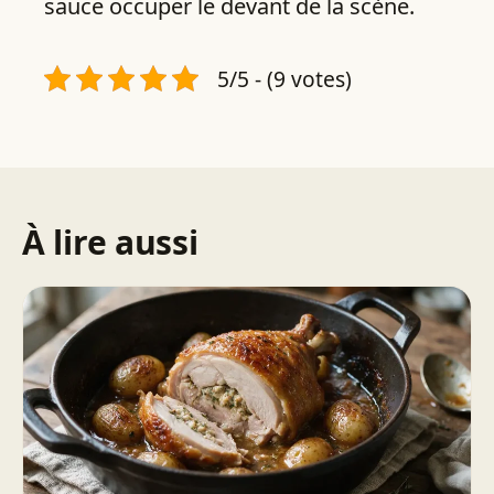
sauce occuper le devant de la scène.
5/5 - (9 votes)
À lire aussi