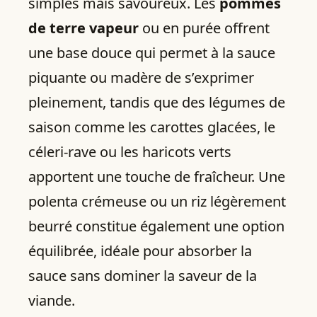
simples mais savoureux. Les
pommes
de terre vapeur
ou en purée offrent
une base douce qui permet à la sauce
piquante ou madère de s’exprimer
pleinement, tandis que des légumes de
saison comme les carottes glacées, le
céleri-rave ou les haricots verts
apportent une touche de fraîcheur. Une
polenta crémeuse ou un riz légèrement
beurré constitue également une option
équilibrée, idéale pour absorber la
sauce sans dominer la saveur de la
viande.