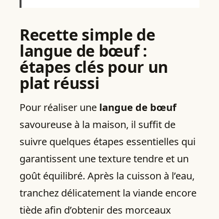
Recette simple de
langue de bœuf :
étapes clés pour un
plat réussi
Pour réaliser une
langue de bœuf
savoureuse à la maison, il suffit de
suivre quelques étapes essentielles qui
garantissent une texture tendre et un
goût équilibré. Après la cuisson à l’eau,
tranchez délicatement la viande encore
tiède afin d’obtenir des morceaux