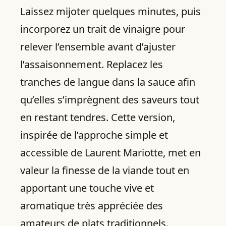
Laissez mijoter quelques minutes, puis
incorporez un trait de vinaigre pour
relever l’ensemble avant d’ajuster
l’assaisonnement. Replacez les
tranches de langue dans la sauce afin
qu’elles s’imprègnent des saveurs tout
en restant tendres. Cette version,
inspirée de l’approche simple et
accessible de Laurent Mariotte, met en
valeur la finesse de la viande tout en
apportant une touche vive et
aromatique très appréciée des
amateurs de plats traditionnels.