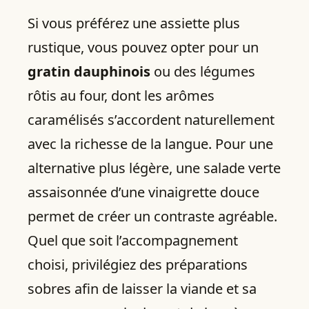
Si vous préférez une assiette plus
rustique, vous pouvez opter pour un
gratin dauphinois
ou des légumes
rôtis au four, dont les arômes
caramélisés s’accordent naturellement
avec la richesse de la langue. Pour une
alternative plus légère, une salade verte
assaisonnée d’une vinaigrette douce
permet de créer un contraste agréable.
Quel que soit l’accompagnement
choisi, privilégiez des préparations
sobres afin de laisser la viande et sa