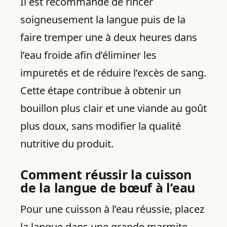
Il est recommandé de rincer
soigneusement la langue puis de la
faire tremper une à deux heures dans
l’eau froide afin d’éliminer les
impuretés et de réduire l’excès de sang.
Cette étape contribue à obtenir un
bouillon plus clair et une viande au goût
plus doux, sans modifier la qualité
nutritive du produit.
Comment réussir la cuisson
de la langue de bœuf à l’eau
Pour une cuisson à l’eau réussie, placez
la langue dans une grande marmite