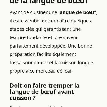
de la langue de bœuf
Avant de cuisiner une
langue de bœuf
,
il est essentiel de connaître quelques
étapes clés qui garantissent une
texture fondante et une saveur
parfaitement développée. Une bonne
préparation facilite également
l’assaisonnement et la cuisson longue
propre à ce morceau délicat.
Doit‑on faire tremper la
langue de bœuf avant
cuisson ?