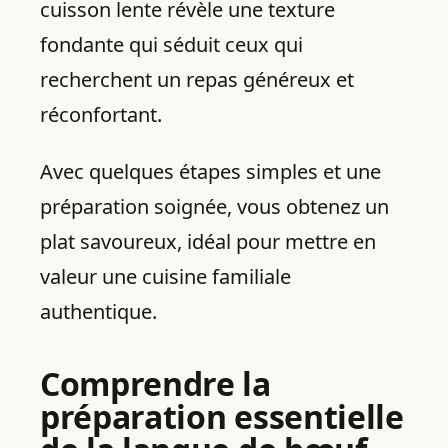
cuisson lente révèle une texture
fondante qui séduit ceux qui
recherchent un repas généreux et
réconfortant.
Avec quelques étapes simples et une
préparation soignée, vous obtenez un
plat savoureux, idéal pour mettre en
valeur une cuisine familiale
authentique.
Comprendre la
préparation essentielle