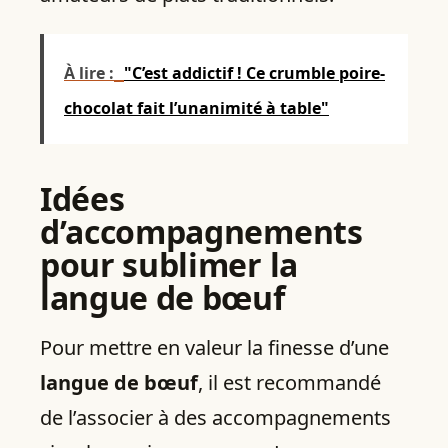
À lire :
"C’est addictif ! Ce crumble poire-
chocolat fait l’unanimité à table"
Idées
d’accompagnements
pour sublimer la
langue de bœuf
Pour mettre en valeur la finesse d’une
langue de bœuf
, il est recommandé
de l’associer à des accompagnements