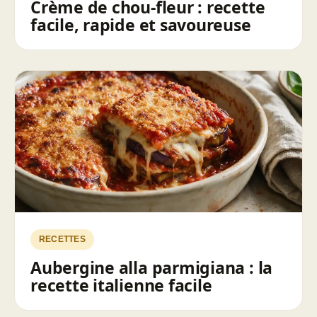
Crème de chou-fleur : recette
facile, rapide et savoureuse
RECETTES
Aubergine alla parmigiana : la
recette italienne facile