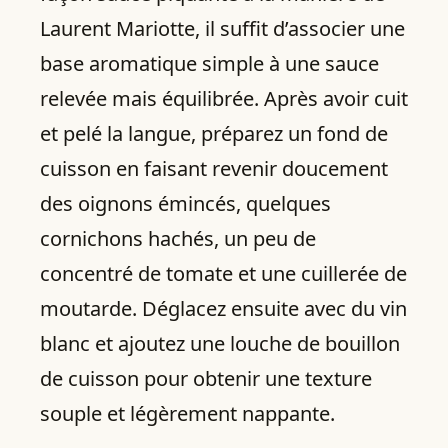
Laurent Mariotte, il suffit d’associer une
base aromatique simple à une sauce
relevée mais équilibrée. Après avoir cuit
et pelé la langue, préparez un fond de
cuisson en faisant revenir doucement
des oignons émincés, quelques
cornichons hachés, un peu de
concentré de tomate et une cuillerée de
moutarde. Déglacez ensuite avec du vin
blanc et ajoutez une louche de bouillon
de cuisson pour obtenir une texture
souple et légèrement nappante.