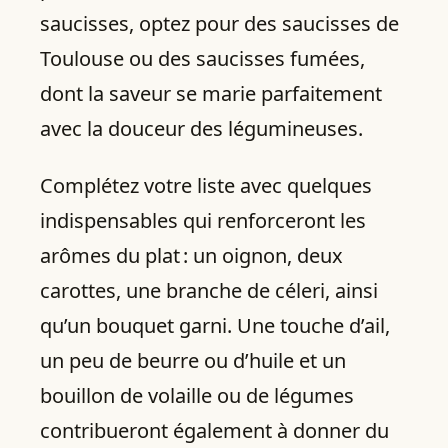
saucisses, optez pour des saucisses de
Toulouse ou des saucisses fumées,
dont la saveur se marie parfaitement
avec la douceur des légumineuses.
Complétez votre liste avec quelques
indispensables qui renforceront les
arômes du plat : un oignon, deux
carottes, une branche de céleri, ainsi
qu’un bouquet garni. Une touche d’ail,
un peu de beurre ou d’huile et un
bouillon de volaille ou de légumes
contribueront également à donner du