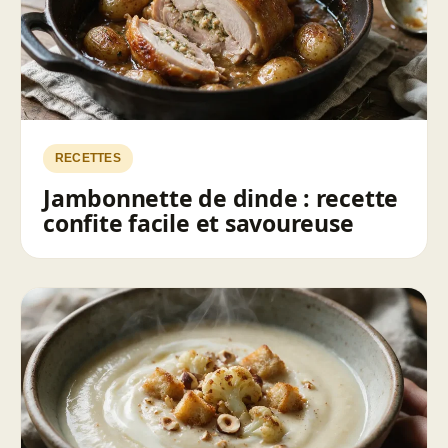
RECETTES
Jambonnette de dinde : recette
confite facile et savoureuse