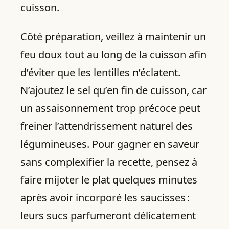
cuisson.
Côté préparation, veillez à maintenir un
feu doux tout au long de la cuisson afin
d’éviter que les lentilles n’éclatent.
N’ajoutez le sel qu’en fin de cuisson, car
un assaisonnement trop précoce peut
freiner l’attendrissement naturel des
légumineuses. Pour gagner en saveur
sans complexifier la recette, pensez à
faire mijoter le plat quelques minutes
après avoir incorporé les saucisses :
leurs sucs parfumeront délicatement