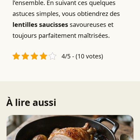
l’ensemble. En suivant ces quelques
astuces simples, vous obtiendrez des
lentilles saucisses
savoureuses et
toujours parfaitement maîtrisées.
4/5 - (10 votes)
À lire aussi