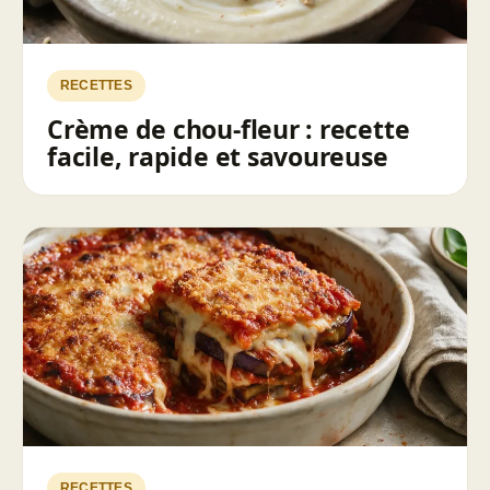
RECETTES
Crème de chou-fleur : recette
facile, rapide et savoureuse
RECETTES