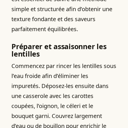
simple et structurée afin d’obtenir une
texture fondante et des saveurs
parfaitement équilibrées.
Préparer et assaisonner les
lentilles
Commencez par rincer les lentilles sous
l’eau froide afin d’éliminer les
impuretés. Déposez-les ensuite dans
une casserole avec les carottes
coupées, l’oignon, le céleri et le
bouquet garni. Couvrez largement
d’eau ou de bouillon pour enrichir le