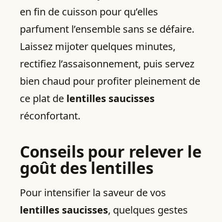
en fin de cuisson pour qu’elles
parfument l’ensemble sans se défaire.
Laissez mijoter quelques minutes,
rectifiez l’assaisonnement, puis servez
bien chaud pour profiter pleinement de
ce plat de
lentilles saucisses
réconfortant.
Conseils pour relever le
goût des lentilles
Pour intensifier la saveur de vos
lentilles saucisses
, quelques gestes