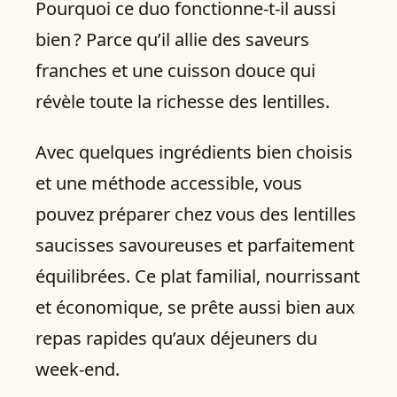
Pourquoi ce duo fonctionne‑t‑il aussi
bien ? Parce qu’il allie des saveurs
franches et une cuisson douce qui
révèle toute la richesse des lentilles.
Avec quelques ingrédients bien choisis
et une méthode accessible, vous
pouvez préparer chez vous des lentilles
saucisses savoureuses et parfaitement
équilibrées. Ce plat familial, nourrissant
et économique, se prête aussi bien aux
repas rapides qu’aux déjeuners du
week‑end.