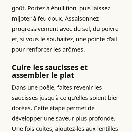
goût. Portez à ébullition, puis laissez
mijoter à feu doux. Assaisonnez
progressivement avec du sel, du poivre
et, si vous le souhaitez, une pointe d’ail
pour renforcer les arômes.
Cuire les saucisses et
assembler le plat
Dans une poêle, faites revenir les
saucisses jusqu’à ce qu’elles soient bien
dorées. Cette étape permet de
développer une saveur plus profonde.
Une fois cuites, ajoutez-les aux lentilles