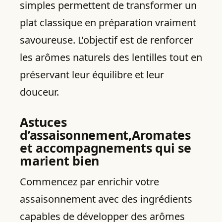
simples permettent de transformer un
plat classique en préparation vraiment
savoureuse. L’objectif est de renforcer
les arômes naturels des lentilles tout en
préservant leur équilibre et leur
douceur.
Astuces
d’assaisonnement,Aromates
et accompagnements qui se
marient bien
Commencez par enrichir votre
assaisonnement avec des ingrédients
capables de développer des arômes