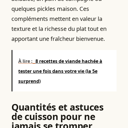
quelques pickles maison. Ces
compléments mettent en valeur la
texture et la richesse du plat tout en
apportant une fraîcheur bienvenue.
À lire :
8 recettes de viande hachée à
tester une fois dans votre vie (la 5e
surprend)
Quantités et astuces
de cuisson pour ne
jamais se tromper