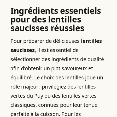
Ingrédients essentiels
pour des lentilles
saucisses réussies
Pour préparer de délicieuses
lentilles
saucisses
, il est essentiel de
sélectionner des ingrédients de qualité
afin d’obtenir un plat savoureux et
équilibré. Le choix des lentilles joue un
rôle majeur : privilégiez des lentilles
vertes du Puy ou des lentilles vertes
classiques, connues pour leur tenue
parfaite à la cuisson. Pour les