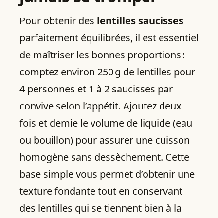
Pour obtenir des
lentilles saucisses
parfaitement équilibrées, il est essentiel
de maîtriser les bonnes proportions :
comptez environ 250 g de lentilles pour
4 personnes et 1 à 2 saucisses par
convive selon l’appétit. Ajoutez deux
fois et demie le volume de liquide (eau
ou bouillon) pour assurer une cuisson
homogène sans dessèchement. Cette
base simple vous permet d’obtenir une
texture fondante tout en conservant
des lentilles qui se tiennent bien à la