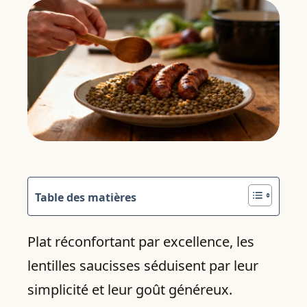
Table des matières
Plat réconfortant par excellence, les
lentilles saucisses séduisent par leur
simplicité et leur goût généreux.