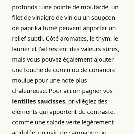
profonds : une pointe de moutarde, un
filet de vinaigre de vin ou un soupçon
de paprika fumé peuvent apporter un
relief subtil. Côté aromates, le thym, le
laurier et l’ail restent des valeurs sûres,
mais vous pouvez également ajouter
une touche de cumin ou de coriandre
moulue pour une note plus
chaleureuse. Pour accompagner vos
lentilles saucisses
, privilégiez des
éléments qui apportent du contraste,
comme une salade verte légèrement
acidulée, un pain de campagne ou