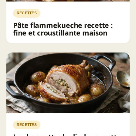
RECETTES
Pâte flammekueche recette :
fine et croustillante maison
RECETTES