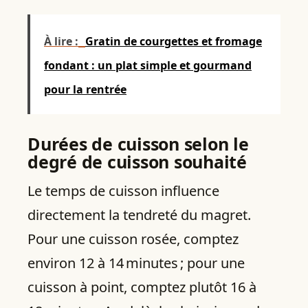
À lire :
Gratin de courgettes et fromage
fondant : un plat simple et gourmand
pour la rentrée
Durées de cuisson selon le
degré de cuisson souhaité
Le temps de cuisson influence
directement la tendreté du magret.
Pour une cuisson rosée, comptez
environ 12 à 14 minutes ; pour une
cuisson à point, comptez plutôt 16 à