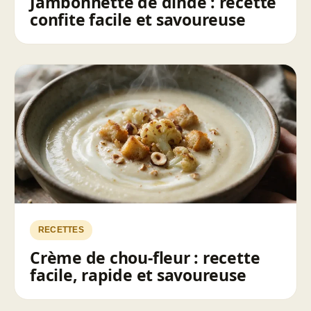
Jambonnette de dinde : recette
confite facile et savoureuse
RECETTES
Crème de chou-fleur : recette
facile, rapide et savoureuse