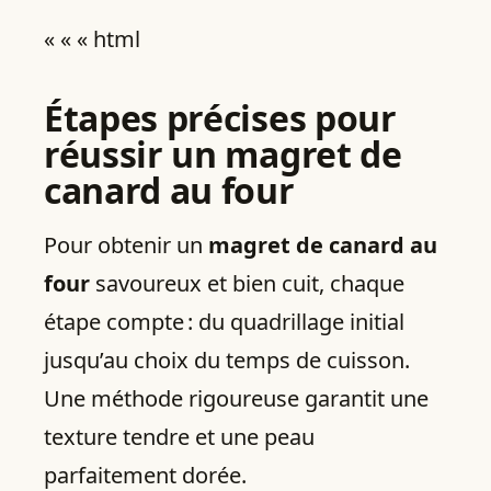
« « « html
Étapes précises pour
réussir un magret de
canard au four
Pour obtenir un
magret de canard au
four
savoureux et bien cuit, chaque
étape compte : du quadrillage initial
jusqu’au choix du temps de cuisson.
Une méthode rigoureuse garantit une
texture tendre et une peau
parfaitement dorée.