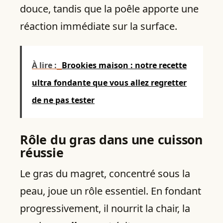
douce, tandis que la poêle apporte une
réaction immédiate sur la surface.
À lire :
Brookies maison : notre recette
ultra fondante que vous allez regretter
de ne pas tester
Rôle du gras dans une cuisson
réussie
Le gras du magret, concentré sous la
peau, joue un rôle essentiel. En fondant
progressivement, il nourrit la chair, la