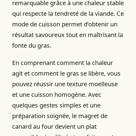
remarquable grâce à une chaleur stable
qui respecte la tendreté de la viande. Ce
mode de cuisson permet d’obtenir un
résultat savoureux tout en maîtrisant la
fonte du gras.
En comprenant comment la chaleur
agit et comment le gras se libère, vous
pouvez réussir une texture moelleuse
et une cuisson homogène. Avec
quelques gestes simples et une
préparation soignée, le magret de
canard au four devient un plat