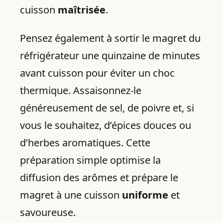
cuisson
maîtrisée
.
Pensez également à sortir le magret du
réfrigérateur une quinzaine de minutes
avant cuisson pour éviter un choc
thermique. Assaisonnez-le
généreusement de sel, de poivre et, si
vous le souhaitez, d’épices douces ou
d’herbes aromatiques. Cette
préparation simple optimise la
diffusion des arômes et prépare le
magret à une cuisson
uniforme
et
savoureuse.