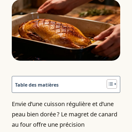
Table des matières
Envie d’une cuisson régulière et d’une
peau bien dorée ? Le magret de canard
au four offre une précision