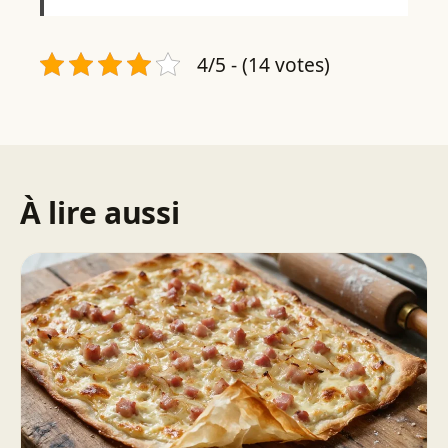
4/5 - (14 votes)
À lire aussi