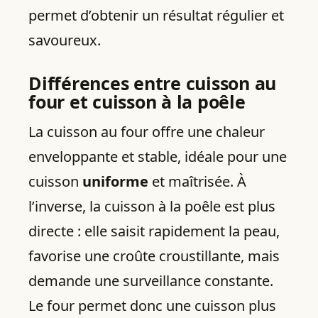
permet d’obtenir un résultat régulier et
savoureux.
Différences entre cuisson au
four et cuisson à la poêle
La cuisson au four offre une chaleur
enveloppante et stable, idéale pour une
cuisson
uniforme
et maîtrisée. À
l’inverse, la cuisson à la poêle est plus
directe : elle saisit rapidement la peau,
favorise une croûte croustillante, mais
demande une surveillance constante.
Le four permet donc une cuisson plus