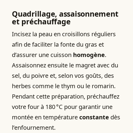
Quadrillage, assaisonnement
et préchauffage
Incisez la peau en croisillons réguliers
afin de faciliter la fonte du gras et
d’assurer une cuisson
homogène
.
Assaisonnez ensuite le magret avec du
sel, du poivre et, selon vos goûts, des
herbes comme le thym ou le romarin.
Pendant cette préparation, préchauffez
votre four à 180 °C pour garantir une
montée en température
constante
dès
l’enfournement.