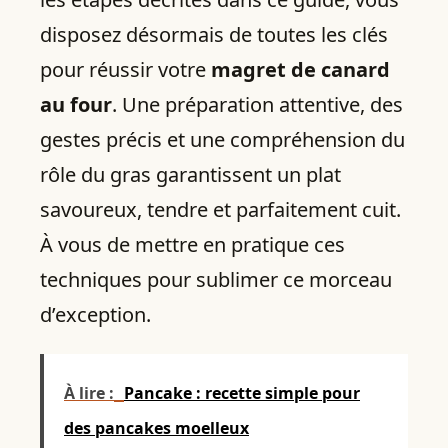
disposez désormais de toutes les clés
pour réussir votre
magret de canard
au four
. Une préparation attentive, des
gestes précis et une compréhension du
rôle du gras garantissent un plat
savoureux, tendre et parfaitement cuit.
À vous de mettre en pratique ces
techniques pour sublimer ce morceau
d’exception.
À lire :
Pancake : recette simple pour
des pancakes moelleux