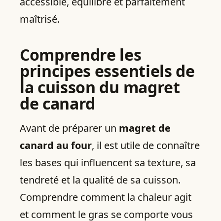
accessible, équilibré et parfaitement
maîtrisé.
Comprendre les
principes essentiels de
la cuisson du magret
de canard
Avant de préparer un
magret de
canard au four
, il est utile de connaître
les bases qui influencent sa texture, sa
tendreté et la qualité de sa cuisson.
Comprendre comment la chaleur agit
et comment le gras se comporte vous