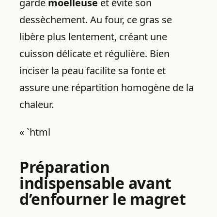
garde
moelleuse
et évite son
dessèchement. Au four, ce gras se
libère plus lentement, créant une
cuisson délicate et régulière. Bien
inciser la peau facilite sa fonte et
assure une répartition homogène de la
chaleur.
« `html
Préparation
indispensable avant
d’enfourner le magret