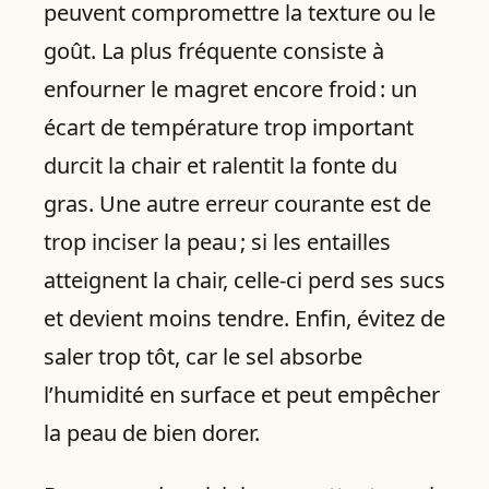
peuvent compromettre la texture ou le
goût. La plus fréquente consiste à
enfourner le magret encore froid : un
écart de température trop important
durcit la chair et ralentit la fonte du
gras. Une autre erreur courante est de
trop inciser la peau ; si les entailles
atteignent la chair, celle‑ci perd ses sucs
et devient moins tendre. Enfin, évitez de
saler trop tôt, car le sel absorbe
l’humidité en surface et peut empêcher
la peau de bien dorer.