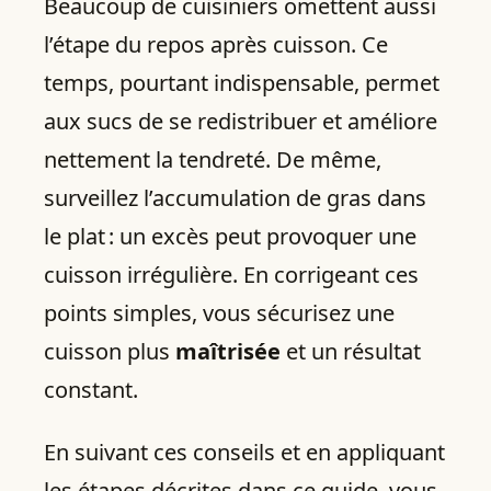
Beaucoup de cuisiniers omettent aussi
l’étape du repos après cuisson. Ce
temps, pourtant indispensable, permet
aux sucs de se redistribuer et améliore
nettement la tendreté. De même,
surveillez l’accumulation de gras dans
le plat : un excès peut provoquer une
cuisson irrégulière. En corrigeant ces
points simples, vous sécurisez une
cuisson plus
maîtrisée
et un résultat
constant.
En suivant ces conseils et en appliquant
les étapes décrites dans ce guide, vous