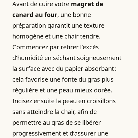
Avant de cuire votre
magret de
canard au four
, une bonne
préparation garantit une texture
homogène et une chair tendre.
Commencez par retirer l’excès
d’humidité en séchant soigneusement
la surface avec du papier absorbant :
cela favorise une fonte du gras plus
régulière et une peau mieux dorée.
Incisez ensuite la peau en croisillons
sans atteindre la chair, afin de
permettre au gras de se libérer
progressivement et d’assurer une