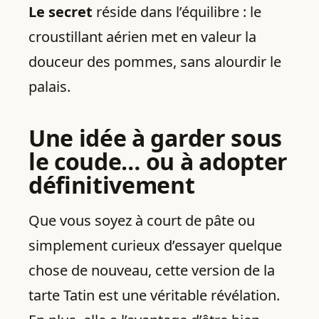
Le secret
réside dans l’équilibre : le
croustillant aérien met en valeur la
douceur des pommes, sans alourdir le
palais.
Une idée à garder sous
le coude… ou à adopter
définitivement
Que vous soyez à court de pâte ou
simplement curieux d’essayer quelque
chose de nouveau, cette version de la
tarte Tatin est une véritable révélation.