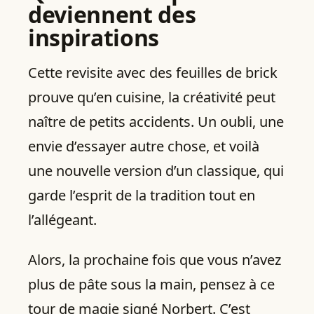
deviennent des
inspirations
Cette revisite avec des feuilles de brick
prouve qu’en cuisine, la créativité peut
naître de petits accidents. Un oubli, une
envie d’essayer autre chose, et voilà
une nouvelle version d’un classique, qui
garde l’esprit de la tradition tout en
l’allégeant.
Alors, la prochaine fois que vous n’avez
plus de pâte sous la main, pensez à ce
tour de magie signé Norbert. C’est