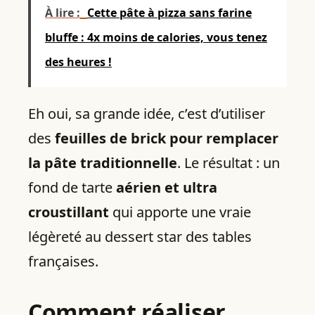
À lire :
Cette pâte à pizza sans farine
bluffe : 4x moins de calories, vous tenez
des heures !
Eh oui, sa grande idée, c’est d’utiliser
des
feuilles de brick pour remplacer
la pâte traditionnelle
. Le résultat : un
fond de tarte
aérien et ultra
croustillant
qui apporte une vraie
légèreté au dessert star des tables
françaises.
Comment réaliser