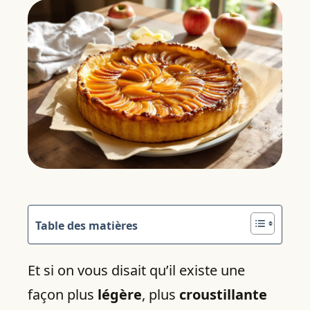
Table des matières
Et si on vous disait qu’il existe une
façon plus
légère
, plus
croustillante