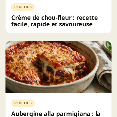
RECETTES
Crème de chou-fleur : recette
facile, rapide et savoureuse
RECETTES
Aubergine alla parmigiana : la