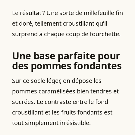
Le résultat ? Une sorte de millefeuille fin
et doré, tellement croustillant qu’il
surprend à chaque coup de fourchette.
Une base parfaite pour
des pommes fondantes
Sur ce socle léger, on dépose les
pommes caramélisées bien tendres et
sucrées. Le contraste entre le fond
croustillant et les fruits fondants est
tout simplement irrésistible.