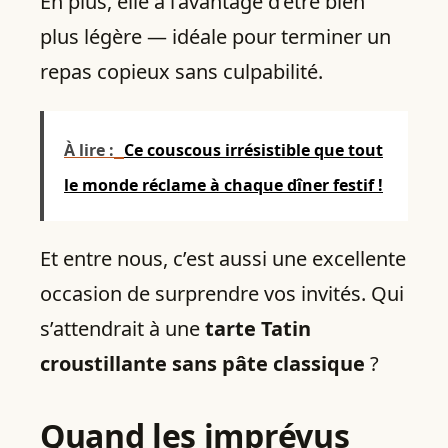
En plus, elle a l’avantage d’être bien
plus légère — idéale pour terminer un
repas copieux sans culpabilité.
À lire :
Ce couscous irrésistible que tout
le monde réclame à chaque dîner festif !
Et entre nous, c’est aussi une excellente
occasion de surprendre vos invités. Qui
s’attendrait à une
tarte Tatin
croustillante sans pâte classique
?
Quand les imprévus