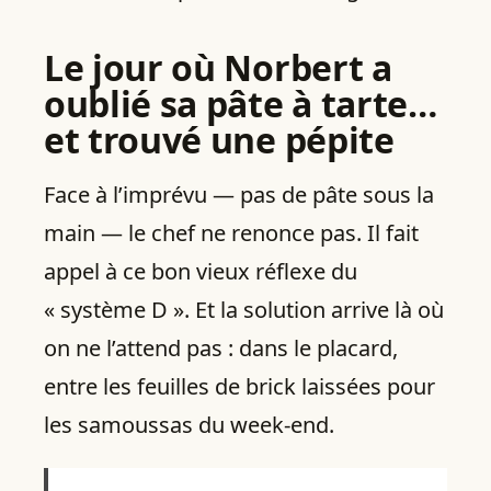
Le jour où Norbert a
oublié sa pâte à tarte…
et trouvé une pépite
Face à l’imprévu — pas de pâte sous la
main — le chef ne renonce pas. Il fait
appel à ce bon vieux réflexe du
« système D ». Et la solution arrive là où
on ne l’attend pas : dans le placard,
entre les feuilles de brick laissées pour
les samoussas du week-end.