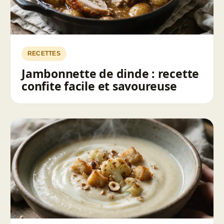
RECETTES
Jambonnette de dinde : recette
confite facile et savoureuse