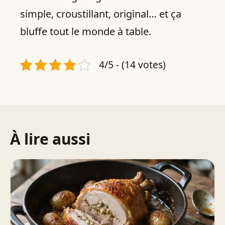
simple, croustillant, original… et ça
bluffe tout le monde à table.
4/5 - (14 votes)
À lire aussi