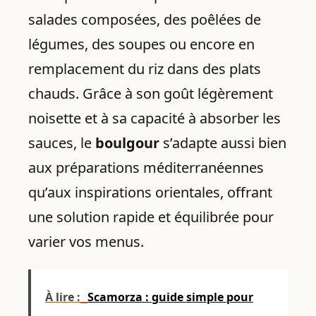
salades composées, des poêlées de
légumes, des soupes ou encore en
remplacement du riz dans des plats
chauds. Grâce à son goût légèrement
noisette et à sa capacité à absorber les
sauces, le
boulgour
s’adapte aussi bien
aux préparations méditerranéennes
qu’aux inspirations orientales, offrant
une solution rapide et équilibrée pour
varier vos menus.
À lire :
Scamorza : guide simple pour