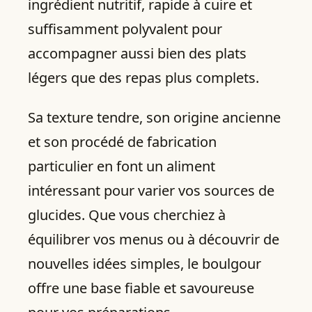
ingrédient nutritif, rapide à cuire et
suffisamment polyvalent pour
accompagner aussi bien des plats
légers que des repas plus complets.
Sa texture tendre, son origine ancienne
et son procédé de fabrication
particulier en font un aliment
intéressant pour varier vos sources de
glucides. Que vous cherchiez à
équilibrer vos menus ou à découvrir de
nouvelles idées simples, le boulgour
offre une base fiable et savoureuse