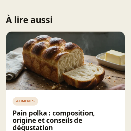
À lire aussi
ALIMENTS
Pain polka : composition,
origine et conseils de
dégustation