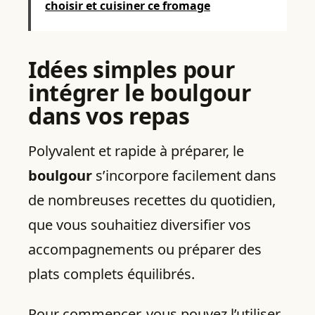
choisir et cuisiner ce fromage
Idées simples pour
intégrer le boulgour
dans vos repas
Polyvalent et rapide à préparer, le
boulgour
s’incorpore facilement dans
de nombreuses recettes du quotidien,
que vous souhaitiez diversifier vos
accompagnements ou préparer des
plats complets équilibrés.
Pour commencer, vous pouvez l’utiliser