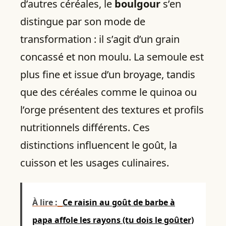
d’autres céréales, le
boulgour
s’en
distingue par son mode de
transformation : il s’agit d’un grain
concassé et non moulu. La semoule est
plus fine et issue d’un broyage, tandis
que des céréales comme le quinoa ou
l’orge présentent des textures et profils
nutritionnels différents. Ces
distinctions influencent le goût, la
cuisson et les usages culinaires.
À lire :
Ce raisin au goût de barbe à
papa affole les rayons (tu dois le goûter)