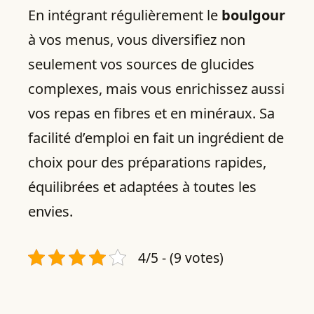
En intégrant régulièrement le
boulgour
à vos menus, vous diversifiez non
seulement vos sources de glucides
complexes, mais vous enrichissez aussi
vos repas en fibres et en minéraux. Sa
facilité d’emploi en fait un ingrédient de
choix pour des préparations rapides,
équilibrées et adaptées à toutes les
envies.
4/5 - (9 votes)