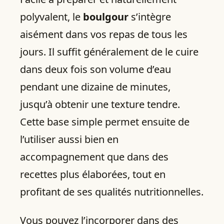
polyvalent, le
boulgour
s’intègre
aisément dans vos repas de tous les
jours. Il suffit généralement de le cuire
dans deux fois son volume d’eau
pendant une dizaine de minutes,
jusqu’à obtenir une texture tendre.
Cette base simple permet ensuite de
l’utiliser aussi bien en
accompagnement que dans des
recettes plus élaborées, tout en
profitant de ses qualités nutritionnelles.
Vous pouvez l’incorporer dans des