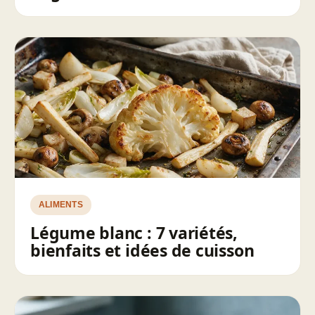
ALIMENTS
Légume blanc : 7 variétés,
bienfaits et idées de cuisson