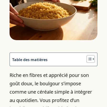
Table des matières
Riche en fibres et apprécié pour son
goût doux, le boulgour s’impose
comme une céréale simple à intégrer
au quotidien. Vous profitez d’un