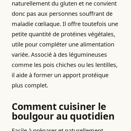
naturellement du gluten et ne convient
donc pas aux personnes souffrant de
maladie cœliaque. Il offre toutefois une
petite quantité de protéines végétales,
utile pour compléter une alimentation
variée. Associé à des légumineuses
comme les pois chiches ou les lentilles,
il aide à former un apport protéique
plus complet.
Comment cuisiner le
boulgour au quotidien
Facile à préparer et naturellement