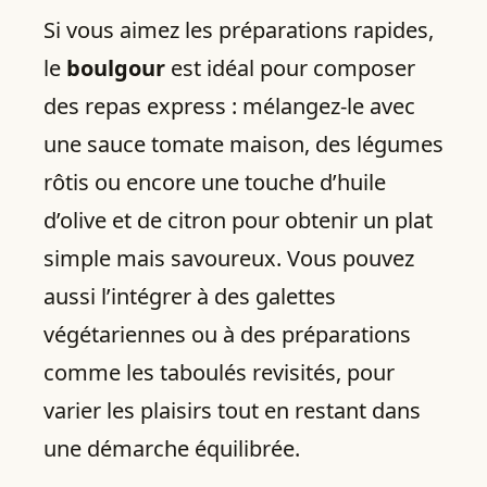
Si vous aimez les préparations rapides,
le
boulgour
est idéal pour composer
des repas express : mélangez-le avec
une sauce tomate maison, des légumes
rôtis ou encore une touche d’huile
d’olive et de citron pour obtenir un plat
simple mais savoureux. Vous pouvez
aussi l’intégrer à des galettes
végétariennes ou à des préparations
comme les taboulés revisités, pour
varier les plaisirs tout en restant dans
une démarche équilibrée.