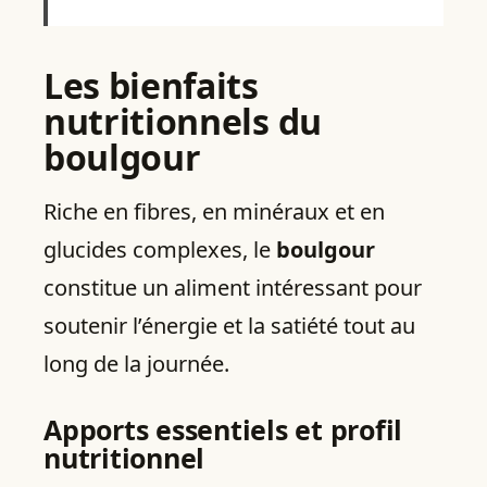
Les bienfaits
nutritionnels du
boulgour
Riche en fibres, en minéraux et en
glucides complexes, le
boulgour
constitue un aliment intéressant pour
soutenir l’énergie et la satiété tout au
long de la journée.
Apports essentiels et profil
nutritionnel