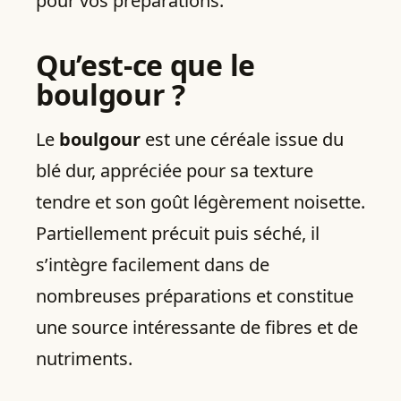
pour vos préparations.
Qu’est-ce que le
boulgour ?
Le
boulgour
est une céréale issue du
blé dur, appréciée pour sa texture
tendre et son goût légèrement noisette.
Partiellement précuit puis séché, il
s’intègre facilement dans de
nombreuses préparations et constitue
une source intéressante de fibres et de
nutriments.