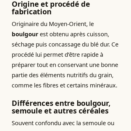
Origine et procédé de
fabrication
Originaire du Moyen-Orient, le
boulgour
est obtenu après cuisson,
séchage puis concassage du blé dur. Ce
procédé lui permet d’être rapide à
préparer tout en conservant une bonne
partie des éléments nutritifs du grain,
comme les fibres et certains minéraux.
Différences entre boulgour,
semoule et autres céréales
Souvent confondu avec la semoule ou