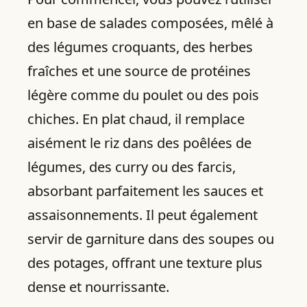
en base de salades composées, mêlé à
des légumes croquants, des herbes
fraîches et une source de protéines
légère comme du poulet ou des pois
chiches. En plat chaud, il remplace
aisément le riz dans des poêlées de
légumes, des curry ou des farcis,
absorbant parfaitement les sauces et
assaisonnements. Il peut également
servir de garniture dans des soupes ou
des potages, offrant une texture plus
dense et nourrissante.