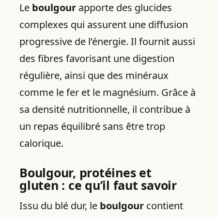
Le
boulgour
apporte des glucides
complexes qui assurent une diffusion
progressive de l’énergie. Il fournit aussi
des fibres favorisant une digestion
régulière, ainsi que des minéraux
comme le fer et le magnésium. Grâce à
sa densité nutritionnelle, il contribue à
un repas équilibré sans être trop
calorique.
Boulgour, protéines et
gluten : ce qu’il faut savoir
Issu du blé dur, le
boulgour
contient