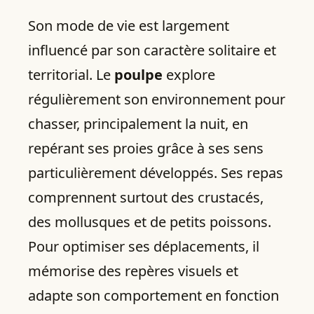
Son mode de vie est largement
influencé par son caractère solitaire et
territorial. Le
poulpe
explore
régulièrement son environnement pour
chasser, principalement la nuit, en
repérant ses proies grâce à ses sens
particulièrement développés. Ses repas
comprennent surtout des crustacés,
des mollusques et de petits poissons.
Pour optimiser ses déplacements, il
mémorise des repères visuels et
adapte son comportement en fonction