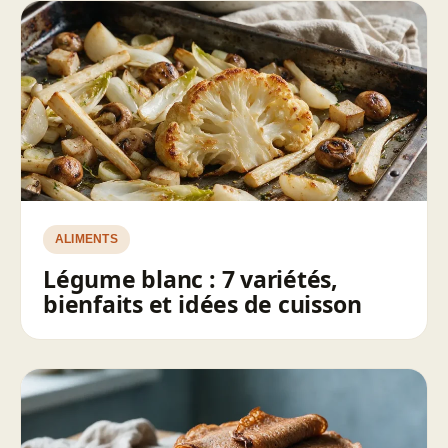
ALIMENTS
Légume blanc : 7 variétés,
bienfaits et idées de cuisson