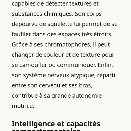
capables de détecter textures et
substances chimiques. Son corps
dépourvu de squelette lui permet de se
faufiler dans des espaces très étroits.
Grâce à ses chromatophores, il peut
changer de couleur et de texture pour
se camoufler ou communiquer. Enfin,
son système nerveux atypique, réparti
entre son cerveau et ses bras,
contribue à sa grande autonomie
motrice.
Intelligence et capacités
comportementales