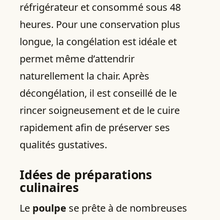
réfrigérateur et consommé sous 48
heures. Pour une conservation plus
longue, la congélation est idéale et
permet même d’attendrir
naturellement la chair. Après
décongélation, il est conseillé de le
rincer soigneusement et de le cuire
rapidement afin de préserver ses
qualités gustatives.
Idées de préparations
culinaires
Le
poulpe
se prête à de nombreuses