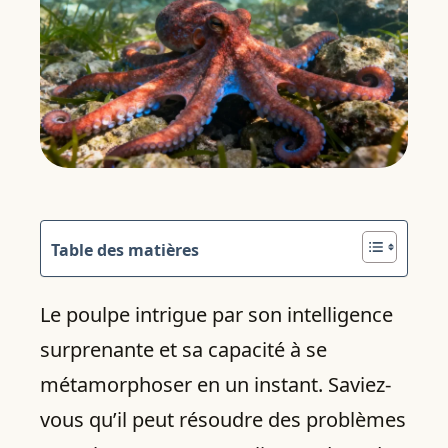
Table des matières
Le poulpe intrigue par son intelligence
surprenante et sa capacité à se
métamorphoser en un instant. Saviez-
vous qu’il peut résoudre des problèmes