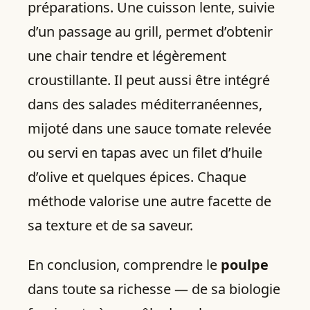
préparations. Une cuisson lente, suivie
d’un passage au grill, permet d’obtenir
une chair tendre et légèrement
croustillante. Il peut aussi être intégré
dans des salades méditerranéennes,
mijoté dans une sauce tomate relevée
ou servi en tapas avec un filet d’huile
d’olive et quelques épices. Chaque
méthode valorise une autre facette de
sa texture et de sa saveur.
En conclusion, comprendre le
poulpe
dans toute sa richesse — de sa biologie