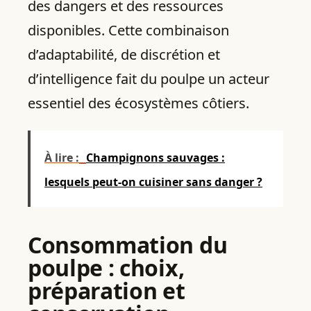
des dangers et des ressources
disponibles. Cette combinaison
d’adaptabilité, de discrétion et
d’intelligence fait du poulpe un acteur
essentiel des écosystèmes côtiers.
À lire :
Champignons sauvages :
lesquels peut-on cuisiner sans danger ?
Consommation du
poulpe : choix,
préparation et