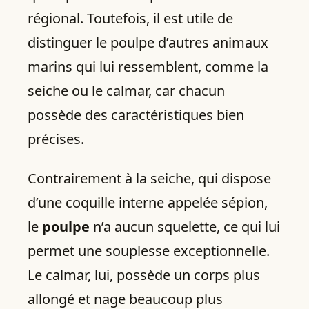
régional. Toutefois, il est utile de
distinguer le poulpe d’autres animaux
marins qui lui ressemblent, comme la
seiche ou le calmar, car chacun
possède des caractéristiques bien
précises.
Contrairement à la seiche, qui dispose
d’une coquille interne appelée sépion,
le
poulpe
n’a aucun squelette, ce qui lui
permet une souplesse exceptionnelle.
Le calmar, lui, possède un corps plus
allongé et nage beaucoup plus