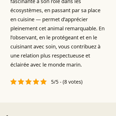
fascinante à son rôle dans les
écosystèmes, en passant par sa place
en cuisine — permet d’apprécier
pleinement cet animal remarquable. En
l’observant, en le protégeant et en le
cuisinant avec soin, vous contribuez à
une relation plus respectueuse et
éclairée avec le monde marin.
5/5 - (8 votes)