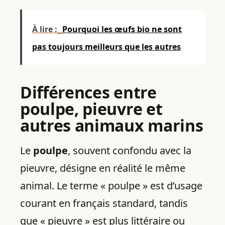
À lire :
Pourquoi les œufs bio ne sont
pas toujours meilleurs que les autres
Différences entre
poulpe, pieuvre et
autres animaux marins
Le
poulpe
, souvent confondu avec la
pieuvre, désigne en réalité le même
animal. Le terme « poulpe » est d’usage
courant en français standard, tandis
que « pieuvre » est plus littéraire ou