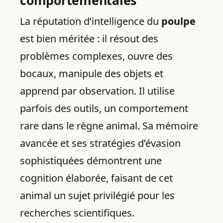
La réputation d’intelligence du
poulpe
est bien méritée : il résout des
problèmes complexes, ouvre des
bocaux, manipule des objets et
apprend par observation. Il utilise
parfois des outils, un comportement
rare dans le règne animal. Sa mémoire
avancée et ses stratégies d’évasion
sophistiquées démontrent une
cognition élaborée, faisant de cet
animal un sujet privilégié pour les
recherches scientifiques.