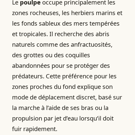
Le
poulpe
occupe principalement les
zones rocheuses, les herbiers marins et
les fonds sableux des mers tempérées
et tropicales. Il recherche des abris
naturels comme des anfractuosités,
des grottes ou des coquilles
abandonnées pour se protéger des
prédateurs. Cette préférence pour les
zones proches du fond explique son
mode de déplacement discret, basé sur
la marche à l’aide de ses bras ou la
propulsion par jet d’eau lorsqu’il doit
fuir rapidement.