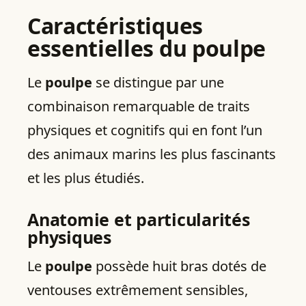
Caractéristiques
essentielles du poulpe
Le
poulpe
se distingue par une
combinaison remarquable de traits
physiques et cognitifs qui en font l’un
des animaux marins les plus fascinants
et les plus étudiés.
Anatomie et particularités
physiques
Le
poulpe
possède huit bras dotés de
ventouses extrêmement sensibles,