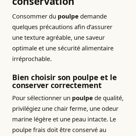
conservation
Consommer du
poulpe
demande
quelques précautions afin d’assurer
une texture agréable, une saveur
optimale et une sécurité alimentaire
irréprochable.
Bien choisir son poulpe et le
conserver correctement
Pour sélectionner un
poulpe
de qualité,
privilégiez une chair ferme, une odeur
marine légère et une peau intacte. Le
poulpe frais doit être conservé au