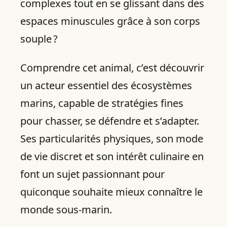
complexes tout en se glissant dans des
espaces minuscules grâce à son corps
souple ?
Comprendre cet animal, c’est découvrir
un acteur essentiel des écosystèmes
marins, capable de stratégies fines
pour chasser, se défendre et s’adapter.
Ses particularités physiques, son mode
de vie discret et son intérêt culinaire en
font un sujet passionnant pour
quiconque souhaite mieux connaître le
monde sous-marin.