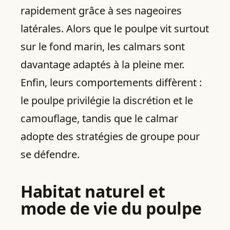
rapidement grâce à ses nageoires
latérales. Alors que le poulpe vit surtout
sur le fond marin, les calmars sont
davantage adaptés à la pleine mer.
Enfin, leurs comportements diffèrent :
le poulpe privilégie la discrétion et le
camouflage, tandis que le calmar
adopte des stratégies de groupe pour
se défendre.
Habitat naturel et
mode de vie du poulpe