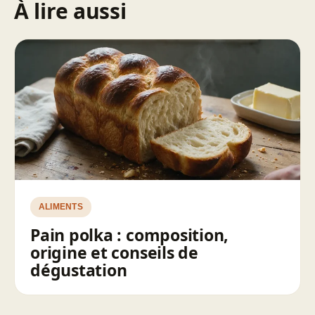
À lire aussi
ALIMENTS
Pain polka : composition,
origine et conseils de
dégustation